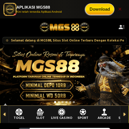
APLIKASI MGS88
×
Download
Kini telah tersedia Aplikasi Android
ss****cb Berhasil Withdraw
Rp 482.000,00
Selamat datang di MGS88, Situs Slot Online Terbaru Dengan Koleksi Perm
TOGEL
SLOT
LIVE CASINO
SPORT
ARCADE
SABU