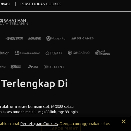
RIVASI
|
PERSETUJUAN COOKIES
 Terlengkap Di
i platform resmi bermain slot, MGS88 selalu
×
akses mudah melalui mgs88 link, mgs88 login,
ahkan lihat
Persetujuan Cookies
. Dengan menggunakan situs