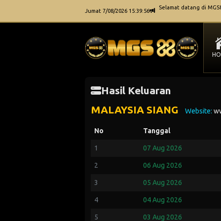
Selamat datang di MGS8
Jumat 7/08/2026 15:39:57
HO
Hasil Keluaran
MALAYSIA SIANG
Website:
ww
No
Tanggal
1
07 Aug 2026
2
06 Aug 2026
3
05 Aug 2026
4
04 Aug 2026
5
03 Aug 2026