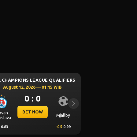
E-FOOTBALL F24 INTERNATIONAL
E-FOOTBALL F2
FRIENDLY
FRI
August 7, 2026 — 22:30 WIB
August 7, 2
1 : 1
1
Next
BET NOW
BE
e-Wales
e-Poland
e-Hungary
-0.25
-0.70
0.25
0.46
-0.75
-0.70