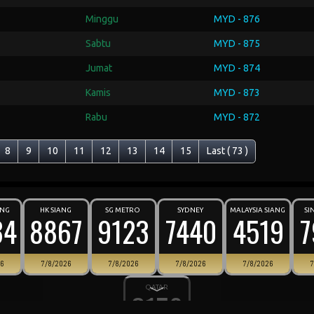
Minggu
MYD - 876
Sabtu
MYD - 875
Jumat
MYD - 874
Kamis
MYD - 873
Rabu
MYD - 872
8
9
10
11
12
13
14
15
Last ( 73 )
NG
HK SIANG
SG METRO
SYDNEY
MALAYSIA SIANG
SI
34
8867
9123
7440
4519
7
26
7/8/2026
7/8/2026
7/8/2026
7/8/2026
7
QATAR
3158