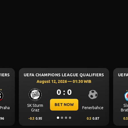
7/8/2026
ALIFIERS
UEFA CHAMPIONS LEAGUE QUALIFIERS
 WIB
August 11, 2026 — 22:59 WIB
0 : 0
BET NOW
Union Saint-
Mjallby
Bodo Glimt
Gilloise
-0.5
0.99
0.75
0.82
-0.75
1.00